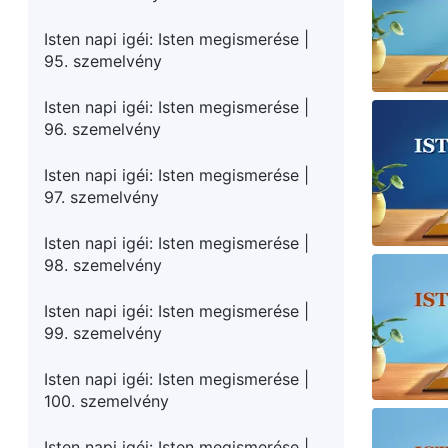
Isten napi igéi: Isten megismerése |
95. szemelvény
Isten napi igéi: Isten megismerése |
96. szemelvény
Isten napi igéi: Isten megismerése |
97. szemelvény
Isten napi igéi: Isten megismerése |
98. szemelvény
Isten napi igéi: Isten megismerése |
99. szemelvény
Isten napi igéi: Isten megismerése |
100. szemelvény
Isten napi igéi: Isten megismerése |