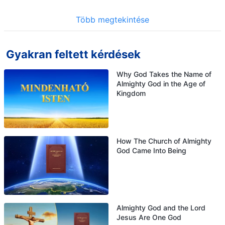
Több megtekintése
Gyakran feltett kérdések
Why God Takes the Name of
Almighty God in the Age of
Kingdom
How The Church of Almighty
God Came Into Being
Almighty God and the Lord
Jesus Are One God