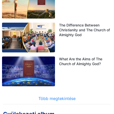
The Difference Between
Christianity and The Church of
Almighty God
What Are the Aims of The
Church of Almighty God?
Több megtekintése