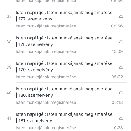
Isten munkájának megismerése
06:36
Isten napi igéi: Isten munkájának megismerése
37
| 177. szemelvény
Isten munkájának megismerése
08:56
Isten napi igéi: Isten munkájának megismerése
38
| 178. szemelvény
Isten munkájának megismerése
10:09
Isten napi igéi: Isten munkájának megismerése
39
| 179. szemelvény
Isten munkájának megismerése
05:32
Isten napi igéi: Isten munkájának megismerése
40
| 180. szemelvény
Isten munkájának megismerése
05:13
Isten napi igéi: Isten munkájának megismerése
41
| 181. szemelvény
Isten munkájának megismerése
10:23