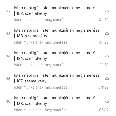
Isten napi igéi: Isten munkájának megismerése
42
| 182. szemelvény
Isten munkájának megismerése
04:51
Isten napi igéi: Isten munkájának megismerése
43
| 183. szemelvény
Isten munkájának megismerése
07:29
Isten napi igéi: Isten munkájának megismerése
44
| 184. szemelvény
Isten munkájának megismerése
11:51
Isten napi igéi: Isten munkájának megismerése
45
| 187. szemelvény
Isten munkájának megismerése
04:39
Isten napi igéi: Isten munkájának megismerése
46
| 188. szemelvény
Isten munkájának megismerése
05:12