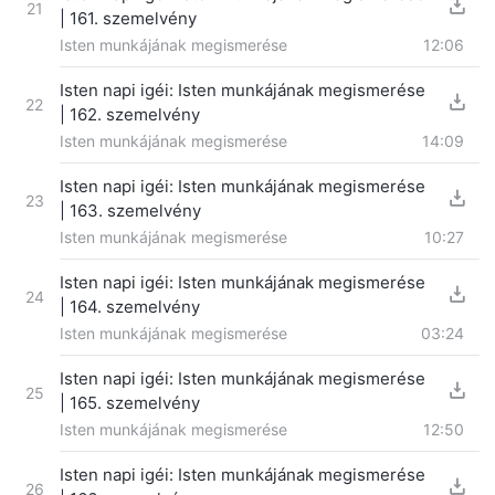
21
| 161. szemelvény
Isten munkájának megismerése
12:06
Isten napi igéi: Isten munkájának megismerése
22
| 162. szemelvény
Isten munkájának megismerése
14:09
Isten napi igéi: Isten munkájának megismerése
23
| 163. szemelvény
Isten munkájának megismerése
10:27
Isten napi igéi: Isten munkájának megismerése
24
| 164. szemelvény
Isten munkájának megismerése
03:24
Isten napi igéi: Isten munkájának megismerése
25
| 165. szemelvény
Isten munkájának megismerése
12:50
Isten napi igéi: Isten munkájának megismerése
26