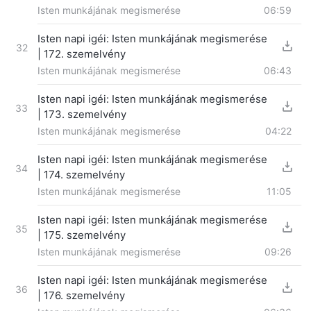
Isten munkájának megismerése
06:59
Isten napi igéi: Isten munkájának megismerése
32
| 172. szemelvény
Isten munkájának megismerése
06:43
Isten napi igéi: Isten munkájának megismerése
33
| 173. szemelvény
Isten munkájának megismerése
04:22
Isten napi igéi: Isten munkájának megismerése
34
| 174. szemelvény
Isten munkájának megismerése
11:05
Isten napi igéi: Isten munkájának megismerése
35
| 175. szemelvény
Isten munkájának megismerése
09:26
Isten napi igéi: Isten munkájának megismerése
36
| 176. szemelvény