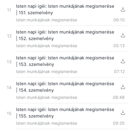
Isten napi igéi: Isten munkájának megismerése
11
| 151. szemelvény
Isten munkájának megismerése
06:10
Isten napi igéi: Isten munkájának megismerése
12
| 152. szemelvény
Isten munkájának megismerése
05:13
Isten napi igéi: Isten munkájának megismerése
13
| 153. szemelvény
Isten munkájának megismerése
07:12
Isten napi igéi: Isten munkájának megismerése
14
| 154. szemelvény
Isten munkájának megismerése
08:48
Isten napi igéi: Isten munkájának megismerése
15
| 155. szemelvény
Isten munkájának megismerése
09:35