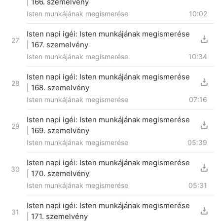
| 166. szemelvény
Isten munkájának megismerése
10:02
Isten napi igéi: Isten munkájának megismerése
27
| 167. szemelvény
Isten munkájának megismerése
10:34
Isten napi igéi: Isten munkájának megismerése
28
| 168. szemelvény
Isten munkájának megismerése
07:16
Isten napi igéi: Isten munkájának megismerése
29
| 169. szemelvény
Isten munkájának megismerése
05:39
Isten napi igéi: Isten munkájának megismerése
30
| 170. szemelvény
Isten munkájának megismerése
05:31
Isten napi igéi: Isten munkájának megismerése
31
| 171. szemelvény