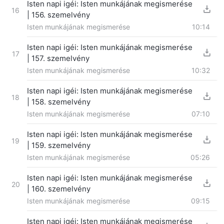
Isten napi igéi: Isten munkájának megismerése
16
| 156. szemelvény
Isten munkájának megismerése
10:14
Isten napi igéi: Isten munkájának megismerése
17
| 157. szemelvény
Isten munkájának megismerése
10:32
Isten napi igéi: Isten munkájának megismerése
18
| 158. szemelvény
Isten munkájának megismerése
07:10
Isten napi igéi: Isten munkájának megismerése
19
| 159. szemelvény
Isten munkájának megismerése
05:26
Isten napi igéi: Isten munkájának megismerése
20
| 160. szemelvény
Isten munkájának megismerése
09:15
Isten napi igéi: Isten munkájának megismerése