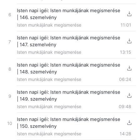
Isten napi igéi: Isten munkájának megismerése
6
| 146. szemelvény
Isten munkájának megismerése
11:01
Isten napi igéi: Isten munkájának megismerése
7
| 147. szemelvény
Isten munkájának megismerése
13:15
Isten napi igéi: Isten munkájának megismerése
8
| 148. szemelvény
Isten munkájának megismerése
06:24
Isten napi igéi: Isten munkájának megismerése
9
| 149. szemelvény
Isten munkájának megismerése
09:48
Isten napi igéi: Isten munkájának megismerése
10
| 150. szemelvény
Isten munkájának megismerése
14:28