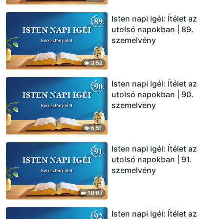
Isten napi igéi: Ítélet az
utolsó napokban | 89.
szemelvény
3:52
Isten napi igéi: Ítélet az
utolsó napokban | 90.
szemelvény
6:51
Isten napi igéi: Ítélet az
utolsó napokban | 91.
szemelvény
10:07
Isten napi igéi: Ítélet az