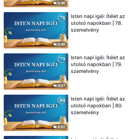
5:48
Isten napi igéi: Ítélet az
utolsó napokban | 78.
szemelvény
5:40
Isten napi igéi: Ítélet az
utolsó napokban | 79.
szemelvény
4:27
Isten napi igéi: Ítélet az
utolsó napokban | 80.
szemelvény
5:52