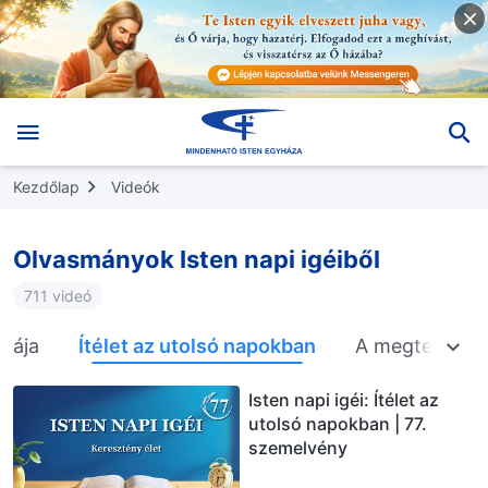
Kezdőlap
Videók
Olvasmányok Isten napi igéiből
711 videó
kája
Ítélet az utolsó napokban
A megtestesül
Isten napi igéi: Ítélet az
utolsó napokban | 77.
szemelvény