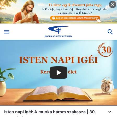
Isten napi igéi: A munka három szakasza | 30.