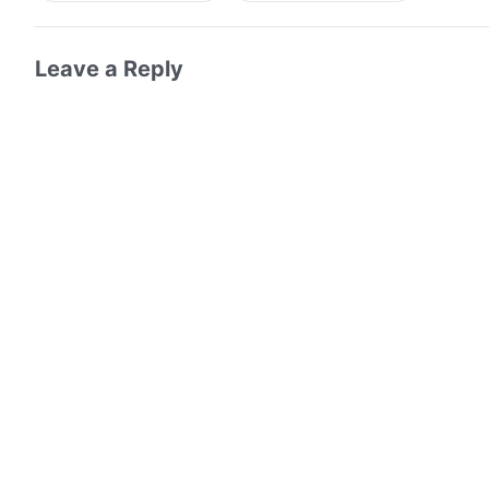
Leave a Reply