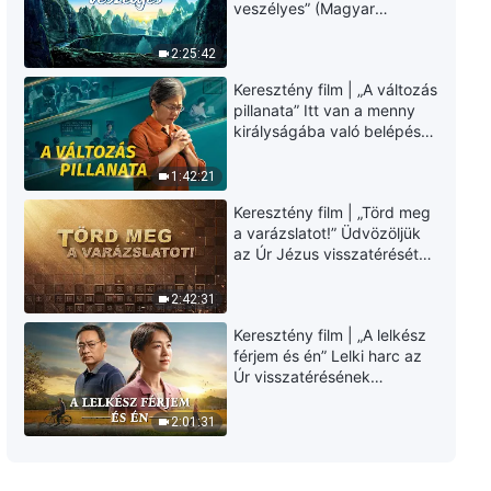
veszélyes” (Magyar
törekedni az igazságra? (9.)”
szinkron)
(Első rész)
2:25:42
33:53
Keresztény film | „A változás
pillanata” Itt van a menny
Isten igéje | „Hogyan kell
királyságába való belépés
törekedni az igazságra? (9.)”
útja (Magyar szinkron)
(Második rész)
1:42:21
29:54
Keresztény film | „Törd meg
Isten igéje | „Hogyan kell
a varázslatot!” Üdvözöljük
törekedni az igazságra? (9.)”
az Úr Jézus visszatérését
(Harmadik rész)
(Magyar szinkron)
49:59
2:42:31
Keresztény film | „A lelkész
Isten igéje | „Hogyan kell
férjem és én” Lelki harc az
törekedni az igazságra? (9.)”
Úr visszatérésének
(Negyedik rész)
üdvözlésekor (Magyar
42:34
szinkron)
2:01:31
Isten igéje | „Hogyan kell
törekedni az igazságra? (9.)”