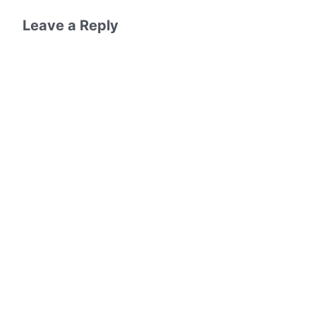
Leave a Reply