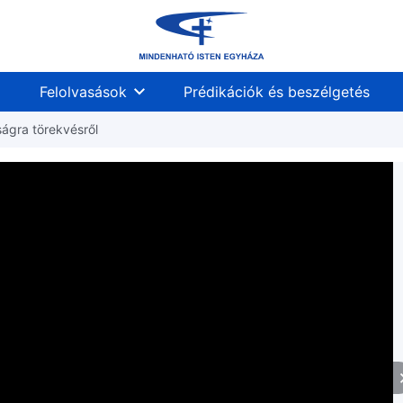
Felolvasások
Prédikációk és beszélgetés
ságra törekvésről