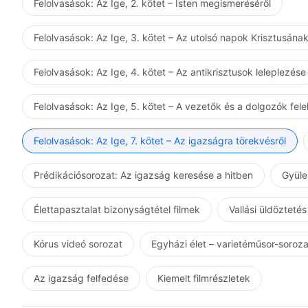
Felolvasások: Az Ige, 2. kötet – Isten megismeréséről
Felolvasások: Az Ige, 3. kötet – Az utolsó napok Krisztusána
Felolvasások: Az Ige, 4. kötet – Az antikrisztusok leleplezése
Felolvasások: Az Ige, 5. kötet – A vezetők és a dolgozók fel
Felolvasások: Az Ige, 7. kötet – Az igazságra törekvésről
Prédikációsorozat: Az igazság keresése a hitben
Gyüle
Élettapasztalat bizonyságtétel filmek
Vallási üldöztetés
Kórus videó sorozat
Egyházi élet – varietéműsor-soroz
Az igazság felfedése
Kiemelt filmrészletek