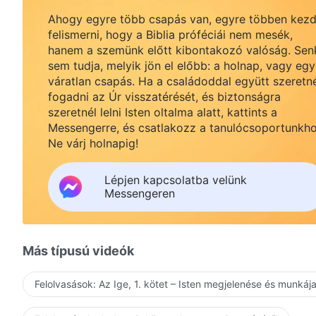
Ahogy egyre több csapás van, egyre többen kezd
felismerni, hogy a Biblia próféciái nem mesék,
hanem a szemünk előtt kibontakozó valóság. Sen
sem tudja, melyik jön el előbb: a holnap, vagy egy
váratlan csapás. Ha a családoddal együtt szeretn
fogadni az Úr visszatérését, és biztonságra
szeretnél lelni Isten oltalma alatt, kattints a
Messengerre, és csatlakozz a tanulócsoportunkho
Ne várj holnapig!
Lépjen kapcsolatba velünk
Messengeren
Más típusú videók
Felolvasások: Az Ige, 1. kötet – Isten megjelenése és munkáj