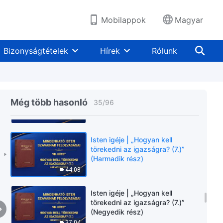
(Hatodik rész)
39:12
Mobilappok
Magyar
Isten igéje | „Hogyan kell
törekedni az igazságra? (7.)”
Bizonyságtételek
Hírek
Rólunk
(Első rész)
42:02
Isten igéje | „Hogyan kell
törekedni az igazságra? (7.)”
Még több hasonló
35
/
96
(Második rész)
41:48
Isten igéje | „Hogyan kell
törekedni az igazságra? (7.)”
(Harmadik rész)
44:08
Isten igéje | „Hogyan kell
törekedni az igazságra? (7.)”
(Negyedik rész)
37:04