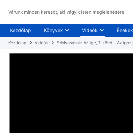
Várunk minden keresőt, aki vágyik Isten megjelenésére!
Kezdőlap
Könyvek
Videók
Énekek
Kezdőlap
Videók
Felolvasások: Az Ige, 7. kötet – Az igaz