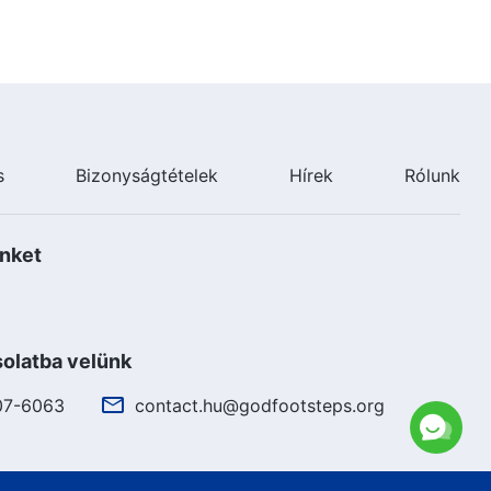
56:26
Isten igéje | „Hogyan kell
törekedni az igazságra? (10.)”
(Ötödik rész)
30:47
s
Bizonyságtételek
Hírek
Rólunk
Isten igéje | „Hogyan kell
törekedni az igazságra? (11.)”
(Első rész)
49:35
nket
Isten igéje | „Hogyan kell
törekedni az igazságra? (11.)”
(Második rész)
olatba velünk
53:12
07-6063
contact.hu@godfootsteps.org
Isten igéje | „Hogyan kell
törekedni az igazságra? (11.)”
(Negyedik rész)
38:06