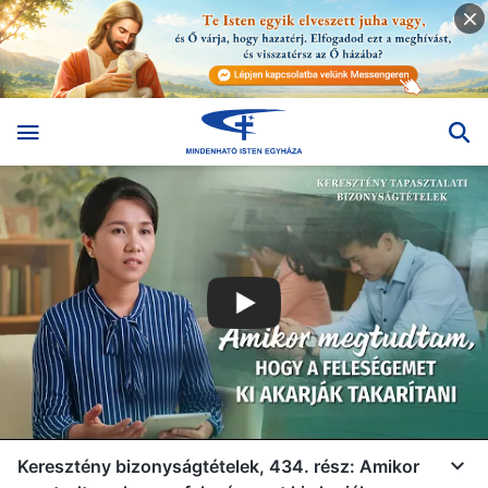
Keresztény bizonyságtételek, 434. rész: Amikor