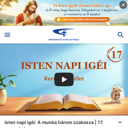
Isten napi igéi: A munka három szakasza | 17.