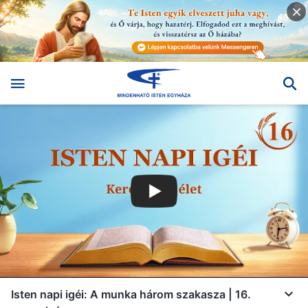
Isten napi igéi: A munka három szakasza | 16.