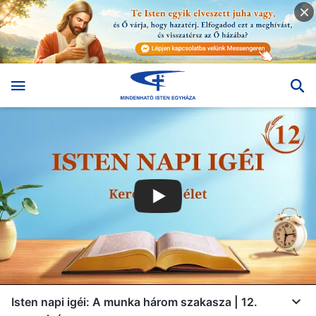
Isten napi igéi: A munka három szakasza | 12.