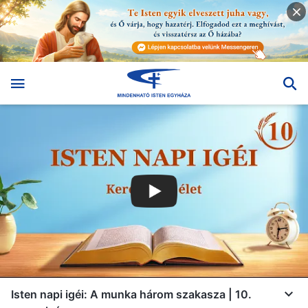
Isten napi igéi: A munka három szakasza | 10.