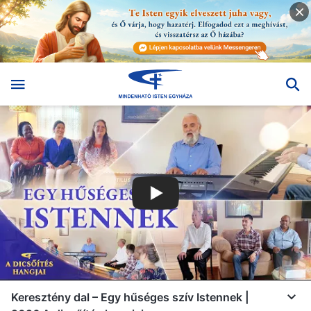
Keresztény dal – Egy hűséges szív Istennek |