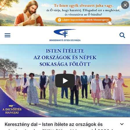
Keresztény dal – Isten ítélete az országok és