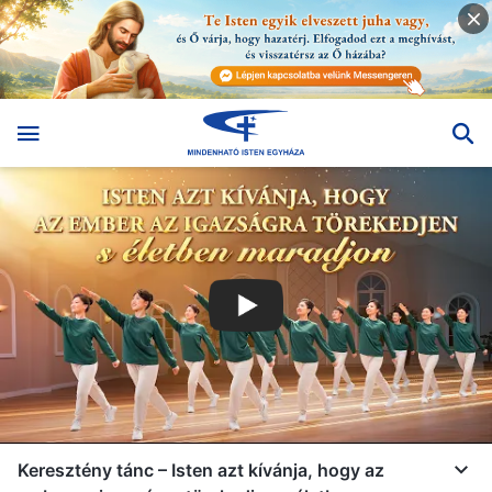
Keresztény tánc – Isten azt kívánja, hogy az