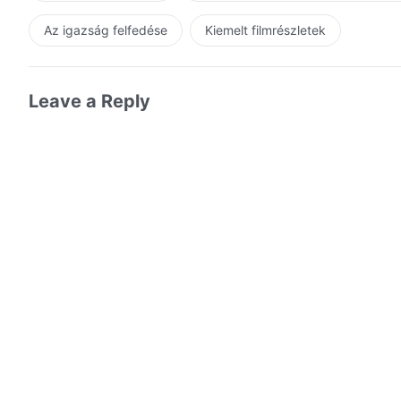
Az igazság felfedése
Kiemelt filmrészletek
Leave a Reply