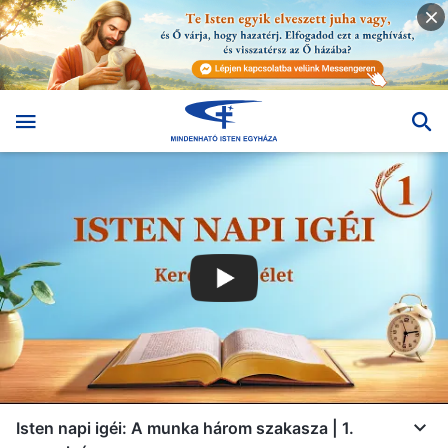
Isten napi igéi: A munka három szakasza | 1.